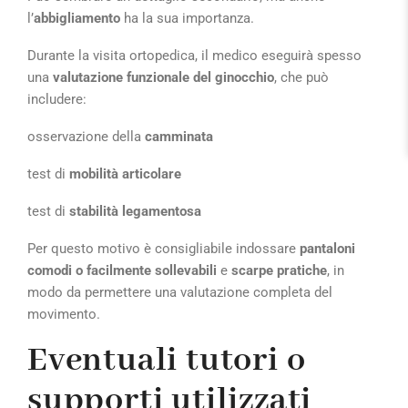
l’
abbigliamento
ha la sua importanza.
Durante la visita ortopedica, il medico eseguirà spesso
una
valutazione funzionale del ginocchio
, che può
includere:
osservazione della
camminata
test di
mobilità articolare
test di
stabilità legamentosa
Per questo motivo è consigliabile indossare
pantaloni
comodi o facilmente sollevabili
e
scarpe pratiche
, in
modo da permettere una valutazione completa del
movimento.
Eventuali tutori o
supporti utilizzati