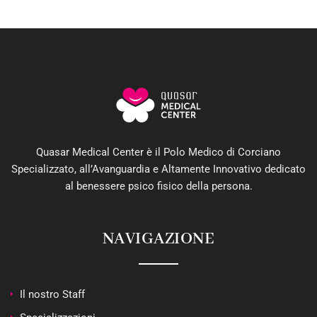
Quasar Medical Center è il Polo Medico di Corciano
Specializzato, all’Avanguardia e Altamente Innovativo dedicato
al benessere psico fisico della persona.
NAVIGAZIONE
Il nostro Staff