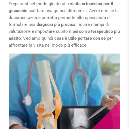
Prepararsi nel modo giusto alla
visita ortopedica per il
ginocchio
può fare una grande differenza. Avere con sé la
documentazione corretta permette allo specialista di
formulare una
diagnosi più precisa
, ridurre i tempi di
valutazione e impostare subito il
percorso terapeutico più
adatto
. Vediamo quindi
cosa è utile portare con sé
per
affrontare la visita nel modo più efficace.