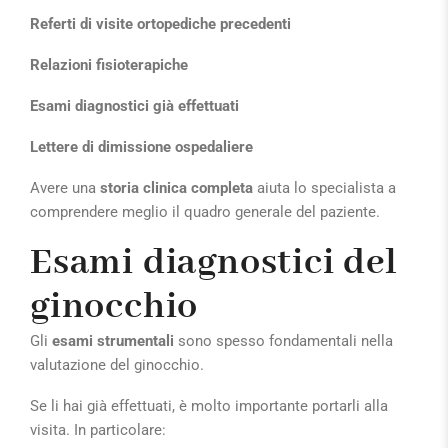
Referti di visite ortopediche precedenti
Relazioni fisioterapiche
Esami diagnostici già effettuati
Lettere di dimissione ospedaliere
Avere una
storia clinica completa
aiuta lo specialista a
comprendere meglio il quadro generale del paziente.
Esami diagnostici del
ginocchio
Gli
esami strumentali
sono spesso fondamentali nella
valutazione del ginocchio.
Se li hai già effettuati, è molto importante portarli alla
visita. In particolare: