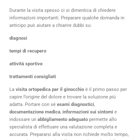
Durante la visita spesso ci si dimentica di chiedere
informazioni importanti. Preparare qualche domanda in
anticipo può aiutare a chiarire dubbi su:
diagnosi
tempi di recupero
attività sportive
trattamenti consigliati
La
visita ortopedica per il ginocchio
è il primo passo per
capire l’origine del dolore e trovare la soluzione più
adatta. Portare con sé
esami diagnostici
,
documentazione medica
,
informazioni sui sintomi
e
indossare un
abbigliamento adeguato
permette allo
specialista di effettuare una valutazione completa e
accurata. Prepararsi alla visita non richiede molto tempo,