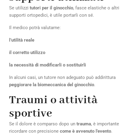
Se utilizzi
tutori per il ginocchio
, fasce elastiche o altri
supporti ortopedici, è utile portarli con sé.
Il medico potrà valutarne:
l’utilità reale
il corretto utilizzo
la necessità di modificarli o sostituirli
In alcuni casi, un tutore non adeguato può addirittura
peggiorare la biomeccanica del ginocchio
.
Traumi o attività
sportive
Se il dolore è comparso dopo un
trauma
, è importante
ricordare con precisione
come è avvenuto l’evento
.