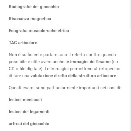
Radiografie del ginocchio
Risonanza magnetica
Ecografia muscolo-scheletrica
TAC articolare
Non è sufficiente portare solo il referto scritto: quando
possibile è utile avere anche
le immagini dell’esame
(su
CD o file digitale). Le immagini permettono all’ortopedico
di fare una
valutazione diretta della struttura articolare
.
Questi esami sono particolarmente importanti nei casi di:
lesioni meniscali
lesioni dei legamenti
artrosi del ginocchio