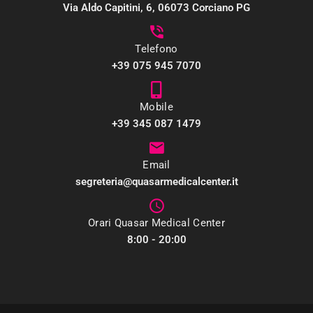
Via Aldo Capitini, 6, 06073 Corciano PG
Telefono
+39 075 945 7070
Mobile
+39 345 087 1479
Email
segreteria@quasarmedicalcenter.it
Orari Quasar Medical Center
8:00 - 20:00