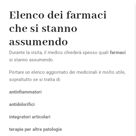
Elenco dei farmaci
che si stanno
assumendo
Durante la visita, il medico chiederà spesso quali
farmaci
si stanno assumendo.
Portare un elenco aggiornato dei medicinali è molto utile,
soprattutto se si tratta di:
antinfiammatori
antidolorifici
integratori articolari
terapie per altre patologie