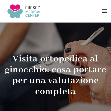
Visita ortopedica al
ginocchio: cosa portare
per una valutazione
completa