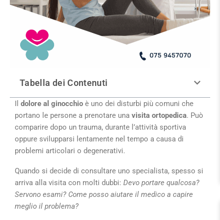
Tabella dei Contenuti
Il
dolore al ginocchio
è uno dei disturbi più comuni che
portano le persone a prenotare una
visita ortopedica
. Può
comparire dopo un trauma, durante l’attività sportiva
oppure svilupparsi lentamente nel tempo a causa di
problemi articolari o degenerativi.
Quando si decide di consultare uno specialista, spesso si
arriva alla visita con molti dubbi:
Devo portare qualcosa?
Servono esami? Come posso aiutare il medico a capire
meglio il problema?