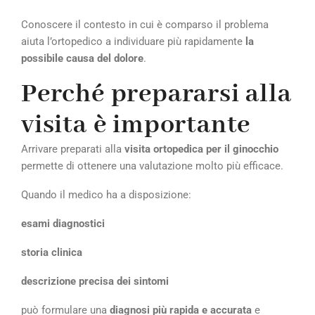
Conoscere il contesto in cui è comparso il problema
aiuta l’ortopedico a individuare più rapidamente
la
possibile causa del dolore
.
Perché prepararsi alla
visita è importante
Arrivare preparati alla
visita ortopedica per il ginocchio
permette di ottenere una valutazione molto più efficace.
Quando il medico ha a disposizione:
esami diagnostici
storia clinica
descrizione precisa dei sintomi
può formulare una
diagnosi più rapida e accurata
e