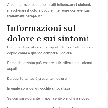
Alcuni farmaci possono infatti
influenzare i sintomi
,
mascherare il dolore oppure interferire con eventuali
trattamenti terapeutici
.
Informazioni sul
dolore e sui sintomi
Un altro elemento molto importante per l’ortopedico è
capire
come e quando compare il dolore
.
Prima della visita può essere utile riflettere su alcuni
aspetti:
Da quanto tempo è presente il dolore
In quale zona del ginocchio si localizza
Se compare durante il movimento o anche a riposo