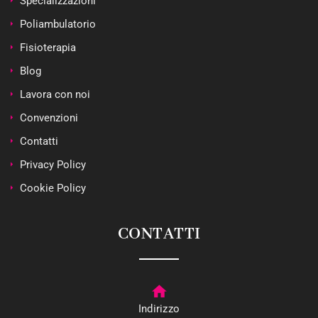
Specializzazioni
Poliambulatorio
Fisioterapia
Blog
Lavora con noi
Convenzioni
Contatti
Privacy Policy
Cookie Policy
CONTATTI
Indirizzo