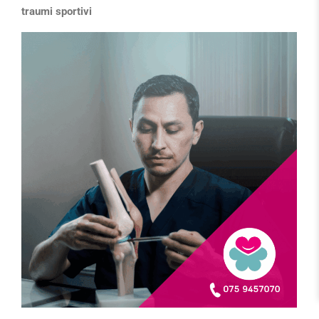
traumi sportivi