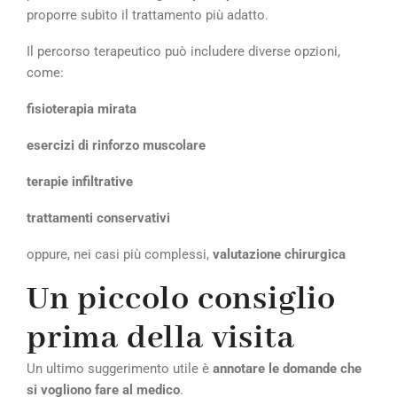
proporre subito il trattamento più adatto.
Il percorso terapeutico può includere diverse opzioni,
come:
fisioterapia mirata
esercizi di rinforzo muscolare
terapie infiltrative
trattamenti conservativi
oppure, nei casi più complessi,
valutazione chirurgica
Un piccolo consiglio
prima della visita
Un ultimo suggerimento utile è
annotare le domande che
si vogliono fare al medico
.