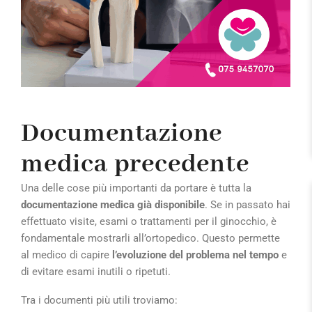
Documentazione
medica precedente
Una delle cose più importanti da portare è tutta la
documentazione medica già disponibile
. Se in passato hai
effettuato visite, esami o trattamenti per il ginocchio, è
fondamentale mostrarli all’ortopedico. Questo permette
al medico di capire
l’evoluzione del problema nel tempo
e
di evitare esami inutili o ripetuti.
Tra i documenti più utili troviamo: