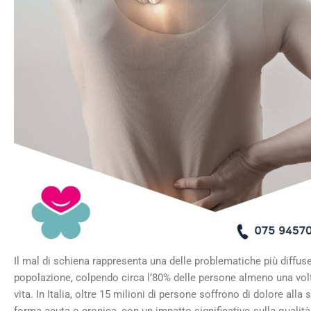
Il mal di schiena rappresenta una delle problematiche più diffuse
popolazione, colpendo circa l’80% delle persone almeno una volt
vita. In Italia, oltre 15 milioni di persone soffrono di dolore alla 