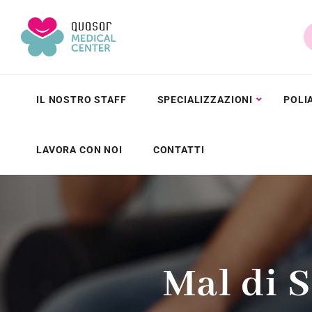
IL NOSTRO STAFF
SPECIALIZZAZIONI
POLI
LAVORA CON NOI
CONTATTI
Mal di S