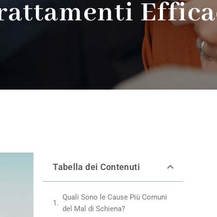
rattamenti Effica
Tabella dei Contenuti
Quali Sono le Cause Più Comuni
del Mal di Schiena?