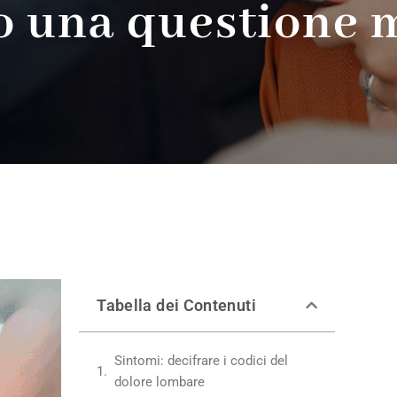
lo una questione 
Tabella dei Contenuti
Sintomi: decifrare i codici del
dolore lombare