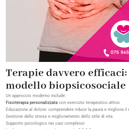
Terapie davvero efficaci: 
modello biopsicosociale
Un approccio moderno include:
Fisioterapia personalizzata
con esercizio terapeutico attivo
Educazione al dolore: comprendere riduce la paura e migliora il
Gestione dello stress e miglioramento dello stile di vita
Supporto psicologico nei casi complessi