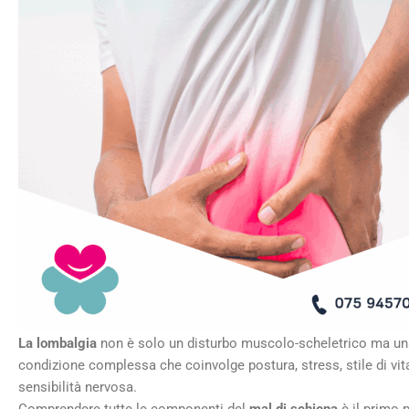
La lombalgia
non è solo un disturbo muscolo-scheletrico ma un
condizione complessa che coinvolge postura, stress, stile di vit
sensibilità nervosa.