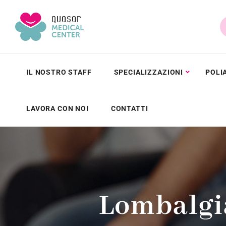
IL NOSTRO STAFF
SPECIALIZZAZIONI
POLI
LAVORA CON NOI
CONTATTI
Lombalgia