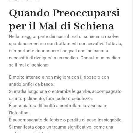
Quando Preoccuparsi
per il Mal di Schiena
Nella maggior parte dei casi, il mal di schiena si risolve
spontaneamente o con trattamenti conservativi. Tuttavia,
è importante riconoscere i segnali che indicano la
necessità di rivolgersi a un medico. Consulta un medico
se il mal di schiena:
È molto intenso e non migliora con il riposo o con
antidolorifici da banco.
Si irradia lungo una o entrambe le gambe, accompagnato
da intorpidimento, formicolio o debolezza.
È associato a difficoltà a controllare la vescica o
l’intestino.
È accompagnato da febbre o perdita di peso inspiegabile.
Si manifesta dopo un trauma significativo, come una