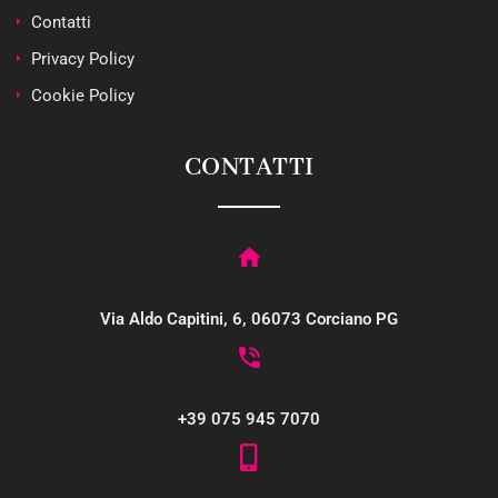
Contatti
Privacy Policy
Cookie Policy
CONTATTI
Indirizzo
Via Aldo Capitini, 6, 06073 Corciano PG
Telefono
+39 075 945 7070
Mobile