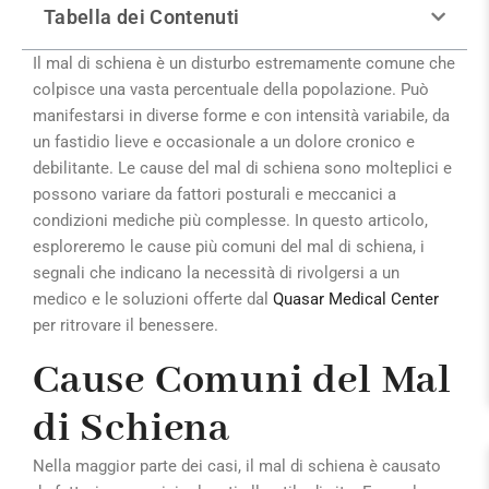
Tabella dei Contenuti
Il mal di schiena è un disturbo estremamente comune che
colpisce una vasta percentuale della popolazione. Può
manifestarsi in diverse forme e con intensità variabile, da
un fastidio lieve e occasionale a un dolore cronico e
debilitante. Le cause del mal di schiena sono molteplici e
possono variare da fattori posturali e meccanici a
condizioni mediche più complesse. In questo articolo,
esploreremo le cause più comuni del mal di schiena, i
segnali che indicano la necessità di rivolgersi a un
medico e le soluzioni offerte dal
Quasar Medical Center
per ritrovare il benessere.
Cause Comuni del Mal
di Schiena
Nella maggior parte dei casi, il mal di schiena è causato