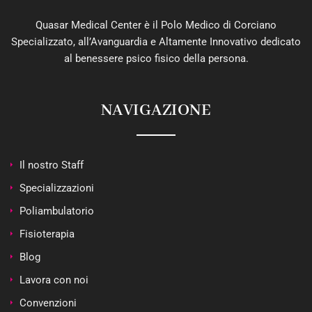
Quasar Medical Center è il Polo Medico di Corciano
Specializzato, all’Avanguardia e Altamente Innovativo dedicato
al benessere psico fisico della persona.
NAVIGAZIONE
Il nostro Staff
Specializzazioni
Poliambulatorio
Fisioterapia
Blog
Lavora con noi
Convenzioni