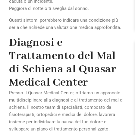
caduta o un incidente.
Peggiora di notte o ti sveglia dal sonno.
Questi sintomi potrebbero indicare una condizione più
seria che richiede una valutazione medica approfondita.
Diagnosi e
Trattamento del Mal
di Schiena al Quasar
Medical Center
Presso il Quasar Medical Center, offriamo un approccio
multidisciplinare alla diagnosi e al trattamento del mal di
schiena. Il nostro team di specialisti, composto da
fisioterapisti, ortopedici e medici del dolore, lavorerà
insieme per individuare la causa del tuo dolore e
sviluppare un piano di trattamento personalizzato.