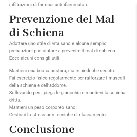
infiltrazioni di farmaci antinfiammatori.
Prevenzione del Mal
di Schiena
Adottare uno stile di vita sano e alcune semplici
precauzioni può aiutare a prevenire il mal di schiena.
Ecco alcuni consigli utili:
Mantieni una buona postura, sia in piedi che seduto.
Fai esercizio fisico regolarmente per rafforzare i muscoli
della schiena e dell’addome.
Sollevando pesi, piega le ginocchia e mantieni la schiena
dritta.
Mantieni un peso corporeo sano.
Gestisci lo stress con tecniche di rilassamento.
Conclusione