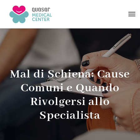
Mal di Schiena: Cause
Comuni e Quando
Rivolgersi allo
Specialista