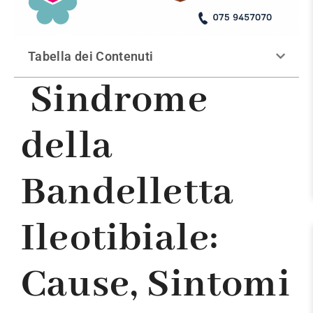
Tabella dei Contenuti
Sindrome
della
Bandelletta
Ileotibiale:
Cause, Sintomi