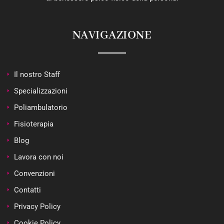
NAVIGAZIONE
Il nostro Staff
Specializzazioni
Poliambulatorio
Fisioterapia
Blog
Lavora con noi
Convenzioni
Contatti
Privacy Policy
Cookie Policy