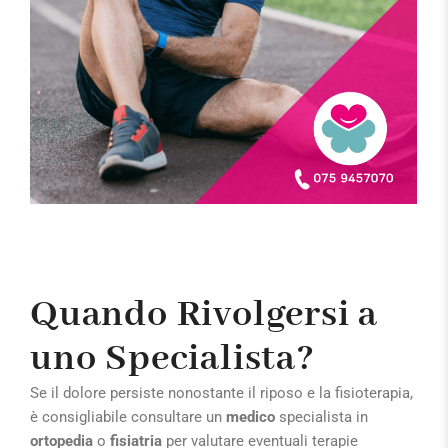
Quando Rivolgersi a
uno Specialista?
Se il dolore persiste nonostante il riposo e la fisioterapia,
è consigliabile consultare un
medico
specialista in
ortopedia
o
fisiatria
per valutare eventuali terapie