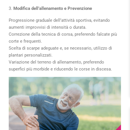
3.
Modifica dell’allenamento e Prevenzione
Progressione graduale dell’attività sportiva
, evitando
aumenti improvvisi di intensità o durata.
Correzione della tecnica di corsa
, preferendo falcate più
corte e frequenti.
Scelta di scarpe adeguate
e, se necessario, utilizzo di
plantari personalizzati.
Variazione del terreno di allenamento
, preferendo
superfici più morbide e riducendo le corse in discesa.