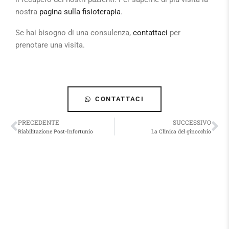
nostra
pagina sulla fisioterapia
.
Se hai bisogno di una consulenza,
contattaci
per
prenotare una visita.
CONTATTACI
PRECEDENTE
SUCCESSIVO
Riabilitazione Post-Infortunio
La Clinica del ginocchio