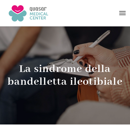
La sindrome della
bandelletta ileotibiale