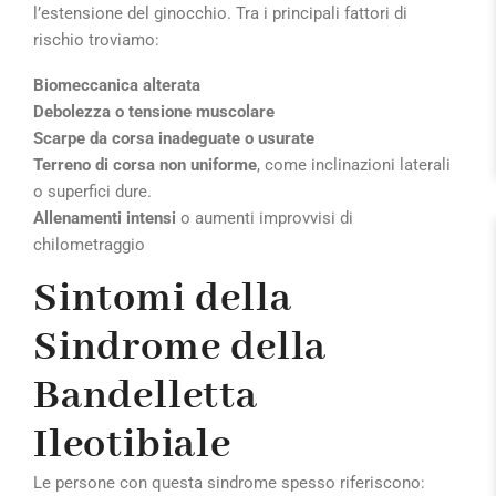
l’estensione del ginocchio. Tra i principali fattori di
rischio troviamo:
Biomeccanica alterata
Debolezza o tensione muscolare
Scarpe da corsa inadeguate
o usurate
Terreno di corsa non uniforme
, come inclinazioni laterali
o superfici dure.
Allenamenti intensi
o aumenti improvvisi di
chilometraggio
Sintomi della
Sindrome della
Bandelletta
Ileotibiale
Le persone con questa sindrome spesso riferiscono: