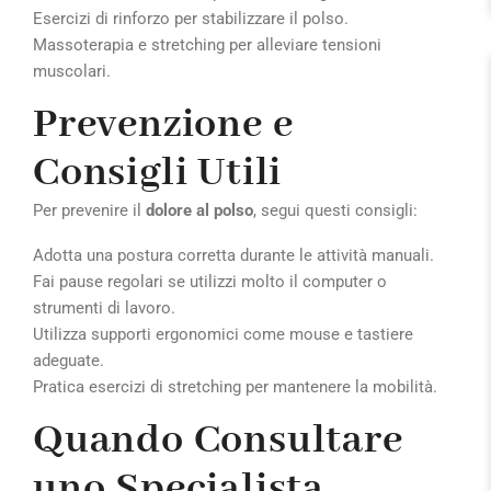
Esercizi di rinforzo per stabilizzare il polso.
Massoterapia e stretching per alleviare tensioni
muscolari.
Prevenzione e
Consigli Utili
Per prevenire il
dolore al polso
, segui questi consigli:
Adotta una postura corretta durante le attività manuali.
Fai pause regolari se utilizzi molto il computer o
strumenti di lavoro.
Utilizza supporti ergonomici come mouse e tastiere
adeguate.
Pratica esercizi di stretching per mantenere la mobilità.
Quando Consultare
uno Specialista