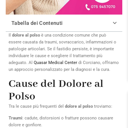
Tabella dei Contenuti
Il
dolore al polso
è una condizione comune che può
essere causata da traumi, sovraccarico, infiammazioni o
patologie articolari. Se il fastidio persiste, è importante
individuare le cause e scegliere il trattamento più
adeguato. Al
Quasar Medical Center
di Corciano, offriamo
un approccio personalizzato per la diagnosi e la cura.
Cause del Dolore al
Polso
Tra le cause più frequenti del
dolore al polso
troviamo:
Traumi
: cadute, distorsioni o fratture possono causare
dolore e gonfiore.