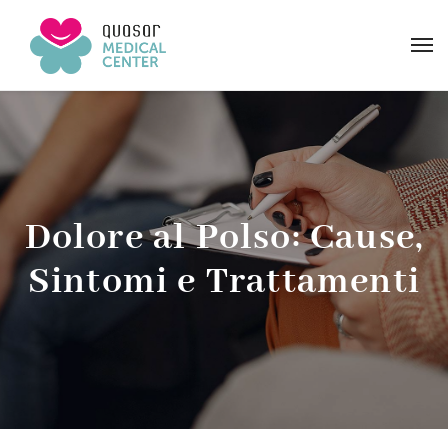
Dolore al Polso: Cause,
Sintomi e Trattamenti