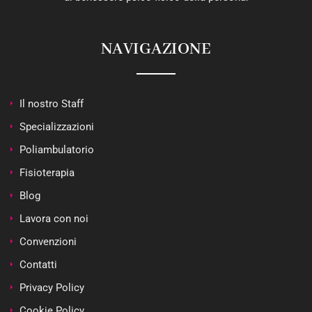
NAVIGAZIONE
Il nostro Staff
Specializzazioni
Poliambulatorio
Fisioterapia
Blog
Lavora con noi
Convenzioni
Contatti
Privacy Policy
Cookie Policy