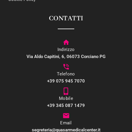
CONTATTI
Indirizzo
Via Aldo Capitini, 6, 06073 Corciano PG
Telefono
+39 075 945 7070
Mobile
+39 345 087 1479
Email
segreteria@quasarmedicalcenter.it