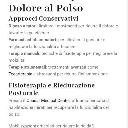
Dolore al Polso
Approcci Conservativi
Riposo e tutori
: limitare i movimenti per ridurre il dolore e
favorire la guarigione.
Farmaci antinfiammatori
: per alleviare il gonfiore e
migliorare la funzionalità articolare.
Terapie manuali
: tecniche di fisioterapia per migliorare la
mobilità.
Terapie strumentali
: trattamenti avanzati come
Tecarterapia
e ultrasuoni per ridurre l’infiammazione.
Fisioterapia e Rieducazione
Posturale
Presso il
Quasar Medical Center
, offriamo percorsi di
riabilitazione mirati per recuperare la funzionalità del
polso:
Mobilizzazioni articolari per ridurre la rigidità.