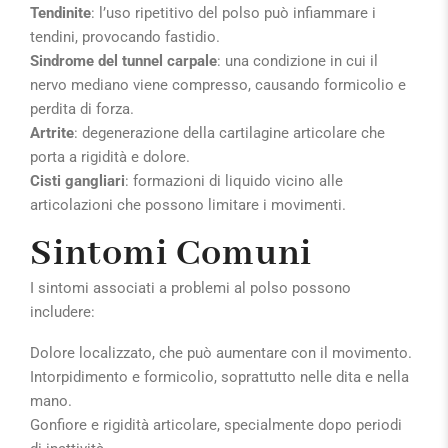
Tendinite
: l’uso ripetitivo del polso può infiammare i
tendini, provocando fastidio.
Sindrome del tunnel carpale
: una condizione in cui il
nervo mediano viene compresso, causando formicolio e
perdita di forza.
Artrite
: degenerazione della cartilagine articolare che
porta a rigidità e dolore.
Cisti gangliari
: formazioni di liquido vicino alle
articolazioni che possono limitare i movimenti.
Sintomi Comuni
I sintomi associati a problemi al polso possono
includere:
Dolore localizzato, che può aumentare con il movimento.
Intorpidimento e formicolio, soprattutto nelle dita e nella
mano.
Gonfiore e rigidità articolare, specialmente dopo periodi