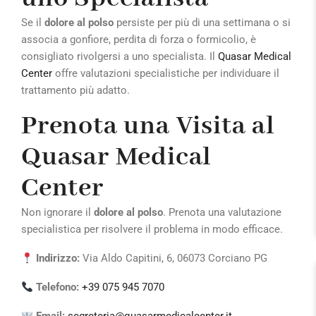
Se il
dolore al polso
persiste per più di una settimana o si
associa a gonfiore, perdita di forza o formicolio, è
consigliato rivolgersi a uno specialista. Il
Quasar Medical
Center
offre valutazioni specialistiche per individuare il
trattamento più adatto.
Prenota una Visita al
Quasar Medical
Center
Non ignorare il
dolore al polso
. Prenota una valutazione
specialistica per risolvere il problema in modo efficace.
Indirizzo:
Via Aldo Capitini, 6, 06073 Corciano PG
Telefono:
+39 075 945 7070