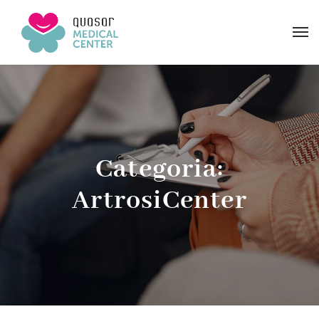
Categoria:
ArtrosiCenter