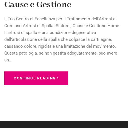
Cause e Gestione
Il Tuo Centro di Eccellenza per il Trattamento dell’Artrosi a
Corciano Artrosi di Spalla: Sintomi, Cause e Gestione Home
L’artrosi di spalla è una condizione degenerativa
dell’articolazione della spalla che colpisce la cartilagine,
causando dolore, rigidità e una limitazione del movimento.
Questa patologia, se non gestita adeguatamente, può avere
un…
CONTINUE READING