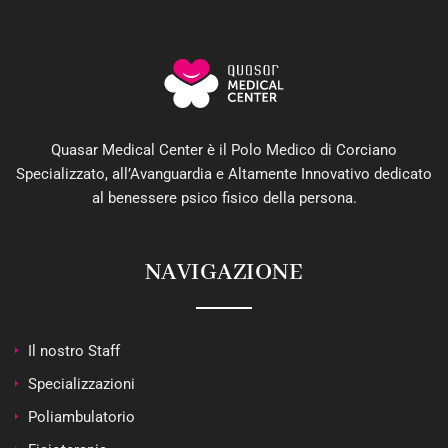
Quasar Medical Center è il Polo Medico di Corciano
Specializzato, all’Avanguardia e Altamente Innovativo dedicato
al benessere psico fisico della persona.
NAVIGAZIONE
Il nostro Staff
Specializzazioni
Poliambulatorio