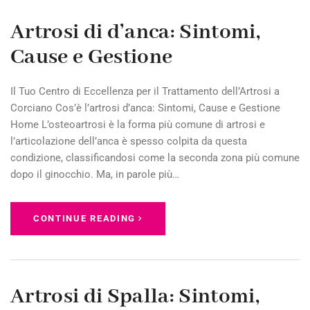
Artrosi di d’anca: Sintomi,
Cause e Gestione
Il Tuo Centro di Eccellenza per il Trattamento dell’Artrosi a
Corciano Cos’è l’artrosi d’anca: Sintomi, Cause e Gestione
Home L’osteoartrosi è la forma più comune di artrosi e
l’articolazione dell’anca è spesso colpita da questa
condizione, classificandosi come la seconda zona più comune
dopo il ginocchio. Ma, in parole più…
CONTINUE READING
Artrosi di Spalla: Sintomi,