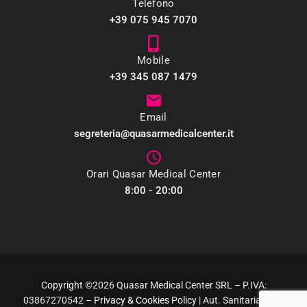
Telefono
+39 075 945 7070
Mobile
+39 345 087 1479
Email
segreteria@quasarmedicalcenter.it
Orari Quasar Medical Center
8:00 - 20:00
Copyright
©2026 Quasar Medical Center SRL – P.IVA:
03867270542 –
Privacy & Cookies Policy
| Aut. Sanitaria Prot.