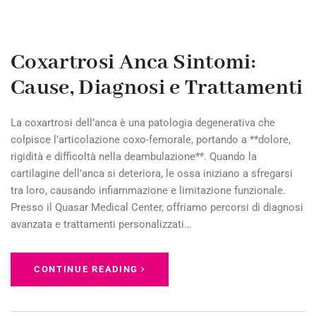
Coxartrosi Anca Sintomi:
Cause, Diagnosi e Trattamenti
La coxartrosi dell’anca è una patologia degenerativa che
colpisce l’articolazione coxo-femorale, portando a **dolore,
rigidità e difficoltà nella deambulazione**. Quando la
cartilagine dell’anca si deteriora, le ossa iniziano a sfregarsi
tra loro, causando infiammazione e limitazione funzionale.
Presso il Quasar Medical Center, offriamo percorsi di diagnosi
avanzata e trattamenti personalizzati…
CONTINUE READING