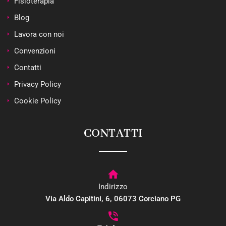
Fisioterapia
Blog
Lavora con noi
Convenzioni
Contatti
Privacy Policy
Cookie Policy
CONTATTI
Indirizzo
Via Aldo Capitini, 6, 06073 Corciano PG