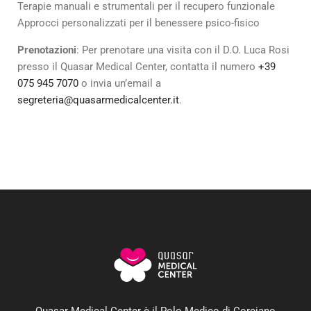
Terapie manuali e strumentali per il recupero funzionale
Approcci personalizzati per il benessere psico-fisico
Prenotazioni
: Per prenotare una visita con il D.O. Luca Rosi
presso il Quasar Medical Center, contatta il numero
+39
075 945 7070
o invia un’email a
segreteria@quasarmedicalcenter.it
.