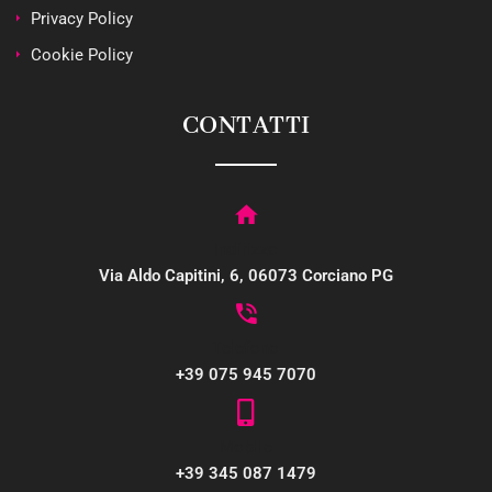
Privacy Policy
Cookie Policy
CONTATTI
Indirizzo
Via Aldo Capitini, 6, 06073 Corciano PG
Telefono
+39 075 945 7070
Mobile
+39 345 087 1479