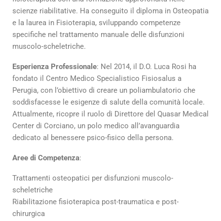
scienze riabilitative. Ha conseguito il diploma in Osteopatia
e la laurea in Fisioterapia, sviluppando competenze
specifiche nel trattamento manuale delle disfunzioni
muscolo-scheletriche.
Esperienza Professionale
: Nel 2014, il D.O. Luca Rosi ha
fondato il Centro Medico Specialistico Fisiosalus a
Perugia, con l’obiettivo di creare un poliambulatorio che
soddisfacesse le esigenze di salute della comunità locale.
Attualmente, ricopre il ruolo di Direttore del Quasar Medical
Center di Corciano, un polo medico all’avanguardia
dedicato al benessere psico-fisico della persona.
Aree di Competenza
:
Trattamenti osteopatici per disfunzioni muscolo-
scheletriche
Riabilitazione fisioterapica post-traumatica e post-
chirurgica