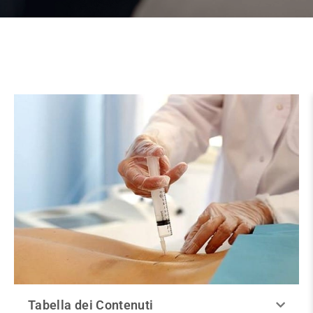
Tabella dei Contenuti