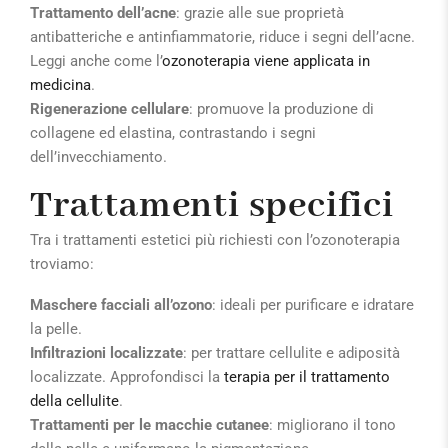
Trattamento dell’acne
: grazie alle sue proprietà
antibatteriche e antinfiammatorie, riduce i segni dell’acne.
Leggi anche come l’
ozonoterapia viene applicata in
medicina
.
Rigenerazione cellulare
: promuove la produzione di
collagene ed elastina, contrastando i segni
dell’invecchiamento.
Trattamenti specifici
Tra i trattamenti estetici più richiesti con l’ozonoterapia
troviamo:
Maschere facciali all’ozono
: ideali per purificare e idratare
la pelle.
Infiltrazioni localizzate
: per trattare cellulite e adiposità
localizzate. Approfondisci la
terapia per il trattamento
della cellulite
.
Trattamenti per le macchie cutanee
: migliorano il tono