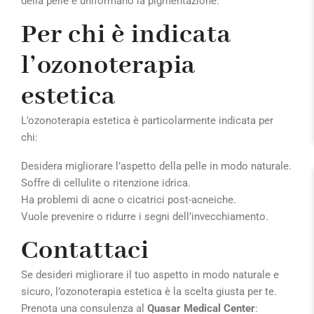
della pelle e uniformano la pigmentazione.
Per chi è indicata
l’ozonoterapia
estetica
L’ozonoterapia estetica è particolarmente indicata per
chi:
Desidera migliorare l’aspetto della pelle in modo naturale.
Soffre di cellulite o ritenzione idrica.
Ha problemi di acne o cicatrici post-acneiche.
Vuole prevenire o ridurre i segni dell’invecchiamento.
Contattaci
Se desideri migliorare il tuo aspetto in modo naturale e
sicuro, l’ozonoterapia estetica è la scelta giusta per te.
Prenota una consulenza al
Quasar Medical Center
: