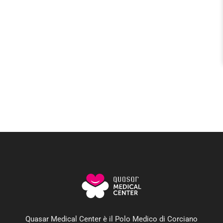
Quasar Medical Center è il Polo Medico di Corciano