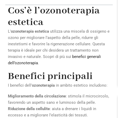
Cos’è l’ozonoterapia
estetica
L’
ozonoterapia estetica
utilizza una miscela di ossigeno e
ozono per migliorare l’aspetto della pelle, ridurre gli
inestetismi e favorire la rigenerazione cellulare. Questa
terapia è ideale per chi desidera un trattamento non
invasivo e naturale. Scopri di più sui
benefici generali
dell’ozonoterapia
.
Benefici principali
I benefici dell’
ozonoterapia
in ambito estetico includono:
Miglioramento della circolazione
: stimola il microcircolo,
favorendo un aspetto sano e luminoso della pelle.
Riduzione della cellulite
: aiuta a drenare i liquidi in
eccesso e a migliorare l’elasticità dei tessuti.