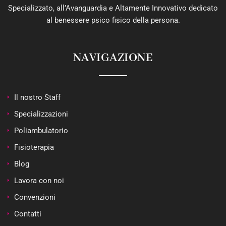
Specializzato, all’Avanguardia e Altamente Innovativo dedicato
al benessere psico fisico della persona.
NAVIGAZIONE
Il nostro Staff
Specializzazioni
Poliambulatorio
Fisioterapia
Blog
Lavora con noi
Convenzioni
Contatti