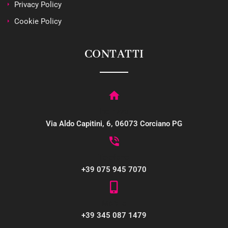
Privacy Policy
Cookie Policy
CONTATTI
Indirizzo
Via Aldo Capitini, 6, 06073 Corciano PG
Telefono
+39 075 945 7070
Mobile
+39 345 087 1479